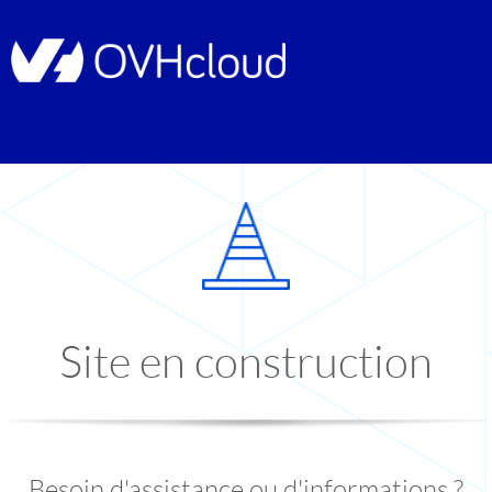
Site en construction
Besoin d'assistance ou d'informations ?