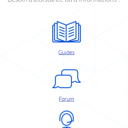
Guides
Forum